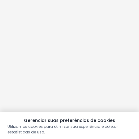
Gerenciar suas preferências de cookies
Utilizamos cookies para otimizar sua experiência e coletar
estatísticas de uso.