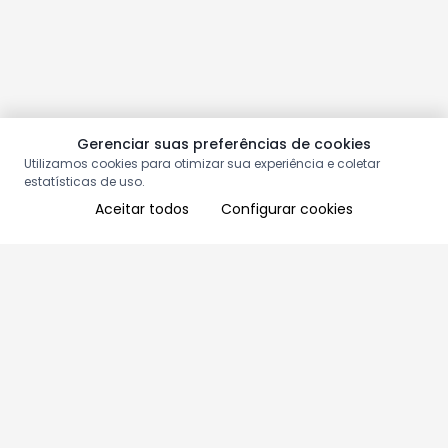
Gerenciar suas preferências de cookies
Utilizamos cookies para otimizar sua experiência e coletar
estatísticas de uso.
Aceitar todos
Configurar cookies