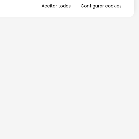
Aceitar todos
Configurar cookies
QUERO RECEBER