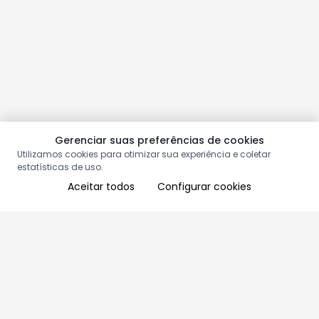
Gerenciar suas preferências de cookies
Utilizamos cookies para otimizar sua experiência e coletar
estatísticas de uso.
Aceitar todos
Configurar cookies