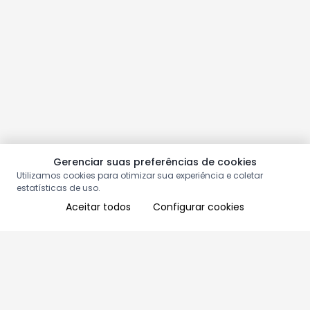
Gerenciar suas preferências de cookies
Utilizamos cookies para otimizar sua experiência e coletar
estatísticas de uso.
Aceitar todos
Configurar cookies