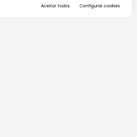
Aceitar todos
Configurar cookies
QUERO RECEBER