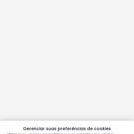
Gerenciar suas preferências de cookies