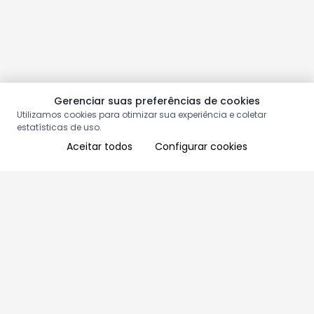
Gerenciar suas preferências de cookies
Utilizamos cookies para otimizar sua experiência e coletar
estatísticas de uso.
Aceitar todos
Configurar cookies