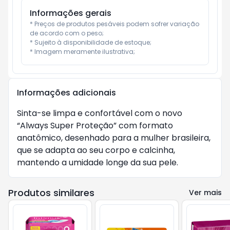
Informações gerais
* Preços de produtos pesáveis podem sofrer variação 
de acordo com o peso;

* Sujeito à disponibilidade de estoque;

* Imagem meramente ilustrativa;
Informações adicionais
Sinta-se limpa e confortável com o novo
“Always Super Proteção” com formato
anatômico, desenhado para a mulher brasileira,
que se adapta ao seu corpo e calcinha,
mantendo a umidade longe da sua pele.
Produtos similares
Ver mais