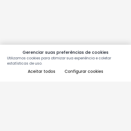
Gerenciar suas preferências de cookies
Utilizamos cookies para otimizar sua experiência e coletar
estatísticas de uso.
Aceitar todos
Configurar cookies