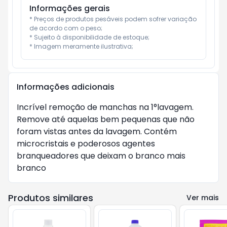
Informações gerais
* Preços de produtos pesáveis podem sofrer variação 
de acordo com o peso;

* Sujeito à disponibilidade de estoque;

* Imagem meramente ilustrativa;
Informações adicionais
Incrível remoção de manchas na 1°lavagem. 
Remove até aquelas bem pequenas que não 
foram vistas antes da lavagem. Contém 
microcristais e poderosos agentes 
branqueadores que deixam o branco mais 
branco
Produtos similares
Ver mais