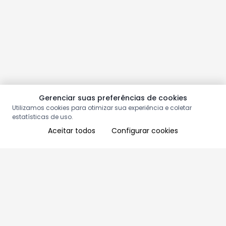
Gerenciar suas preferências de cookies
Utilizamos cookies para otimizar sua experiência e coletar
estatísticas de uso.
Aceitar todos
Configurar cookies