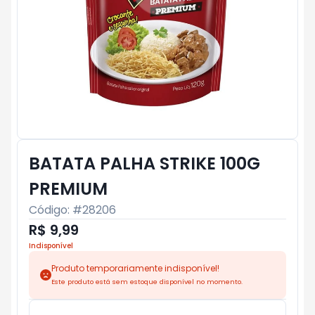
BATATA PALHA STRIKE 100G
PREMIUM
Código: #
28206
R$ 9,99
Indisponível
Produto temporariamente indisponível!
Este produto está sem estoque disponível no momento.