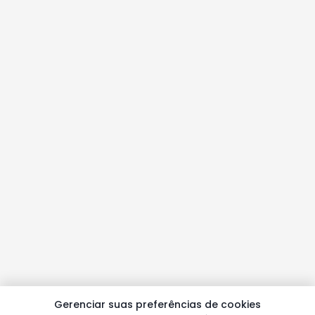
Gerenciar suas preferências de cookies