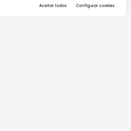
Aceitar todos
Configurar cookies
QUERO RECEBER