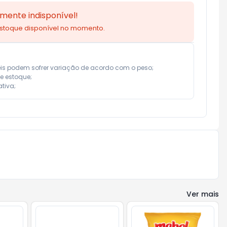
mente indisponível!
estoque disponível no momento.
eis podem sofrer variação de acordo com o peso;

e estoque;

tiva;
Ver mais