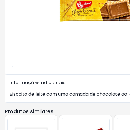
Informações adicionais
Biscoito de leite com uma camada de chocolate ao lei
Produtos similares