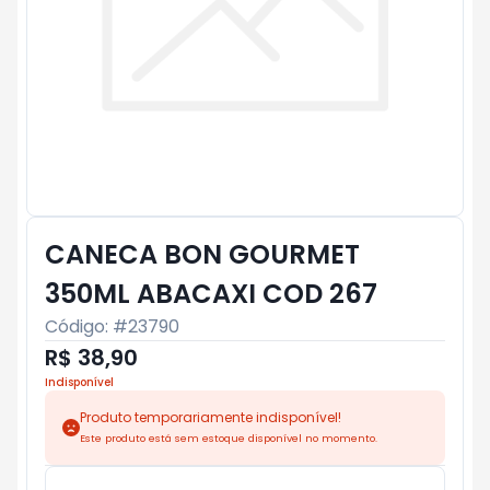
CANECA BON GOURMET
350ML ABACAXI COD 267
Código: #
23790
R$ 38,90
Indisponível
Produto temporariamente indisponível!
Este produto está sem estoque disponível no momento.