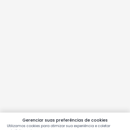
Gerenciar suas preferências de cookies
Utilizamos cookies para otimizar sua experiência e coletar