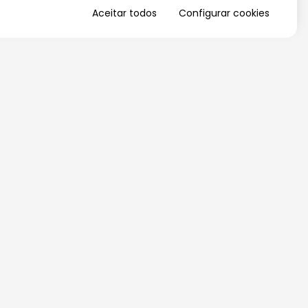
Aceitar todos
Configurar cookies
QUERO RECEBER