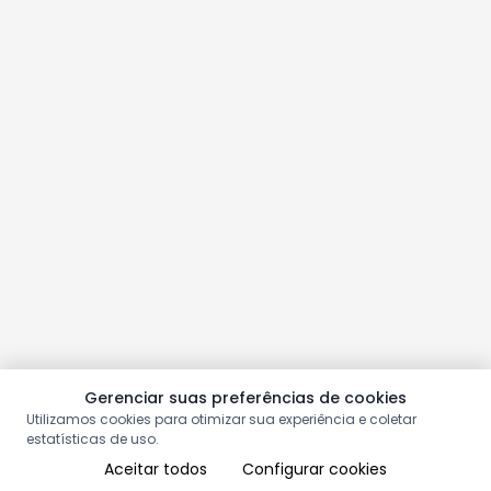
Gerenciar suas preferências de cookies
Utilizamos cookies para otimizar sua experiência e coletar
estatísticas de uso.
Aceitar todos
Configurar cookies