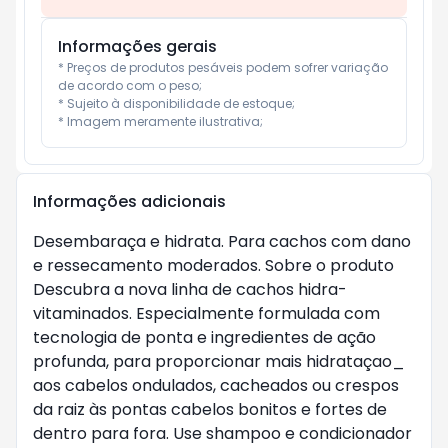
Informações gerais
* Preços de produtos pesáveis podem sofrer variação 
de acordo com o peso;

* Sujeito à disponibilidade de estoque;

* Imagem meramente ilustrativa;
Informações adicionais
Desembaraça e hidrata. Para cachos com dano
e ressecamento moderados. Sobre o produto
Descubra a nova linha de cachos hidra-
vitaminados. Especialmente formulada com
tecnologia de ponta e ingredientes de ação
profunda, para proporcionar mais hidrataçao_
aos cabelos ondulados, cacheados ou crespos
da raiz às pontas cabelos bonitos e fortes de
dentro para fora. Use shampoo e condicionador