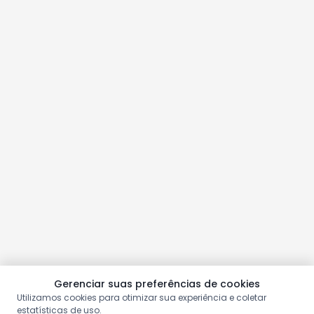
Gerenciar suas preferências de cookies
Utilizamos cookies para otimizar sua experiência e coletar
estatísticas de uso.