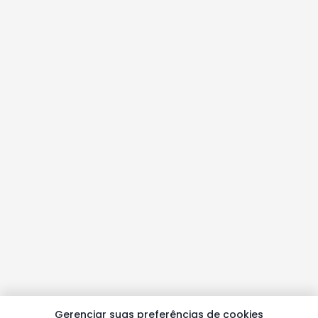
Gerenciar suas preferências de cookies