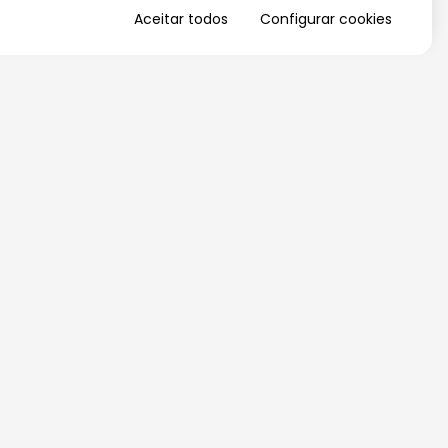
Aceitar todos
Configurar cookies
QUERO RECEBER