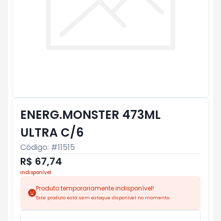
ENERG.MONSTER 473ML
ULTRA C/6
Código: #
11515
R$ 67,74
Indisponível
Produto temporariamente indisponível!
Este produto está sem estoque disponível no momento.