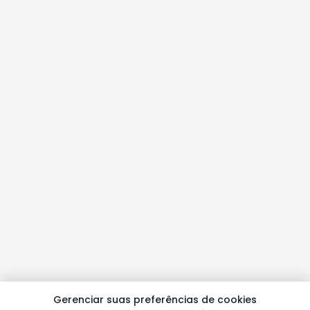
Gerenciar suas preferências de cookies