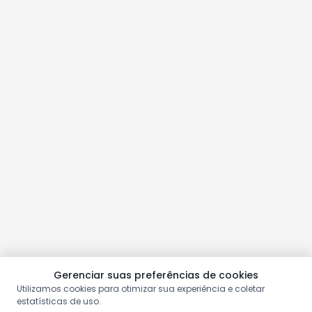
Gerenciar suas preferências de cookies
Utilizamos cookies para otimizar sua experiência e coletar
estatísticas de uso.