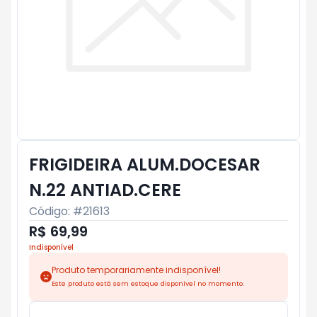
FRIGIDEIRA ALUM.DOCESAR
N.22 ANTIAD.CERE
Código: #
21613
R$ 69,99
Indisponível
Produto temporariamente indisponível!
Este produto está sem estoque disponível no momento.