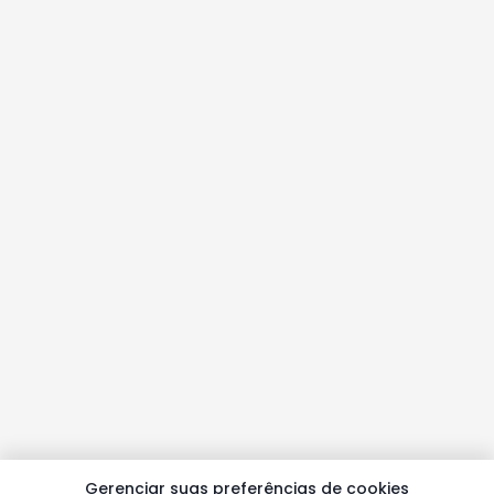
Gerenciar suas preferências de cookies