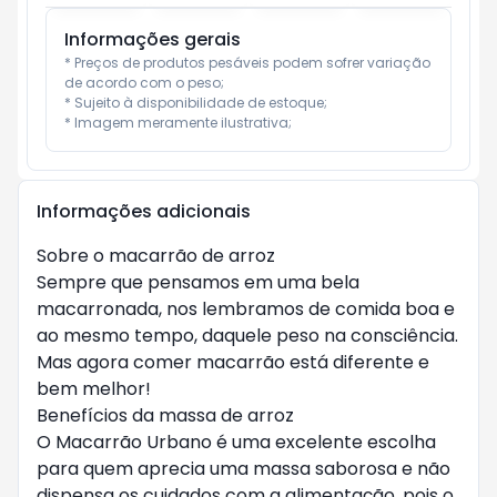
Informações gerais
* Preços de produtos pesáveis podem sofrer variação 
de acordo com o peso;

* Sujeito à disponibilidade de estoque;

* Imagem meramente ilustrativa;
Informações adicionais
Sobre o macarrão de arroz
Sempre que pensamos em uma bela
macarronada, nos lembramos de comida boa e
ao mesmo tempo, daquele peso na consciência.
Mas agora comer macarrão está diferente e
bem melhor!
Benefícios da massa de arroz
O Macarrão Urbano é uma excelente escolha
para quem aprecia uma massa saborosa e não
dispensa os cuidados com a alimentação, pois o