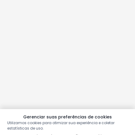
Gerenciar suas preferências de cookies
Utilizamos cookies para otimizar sua experiência e coletar
estatísticas de uso.