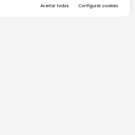
Aceitar todos
Configurar cookies
QUERO RECEBER