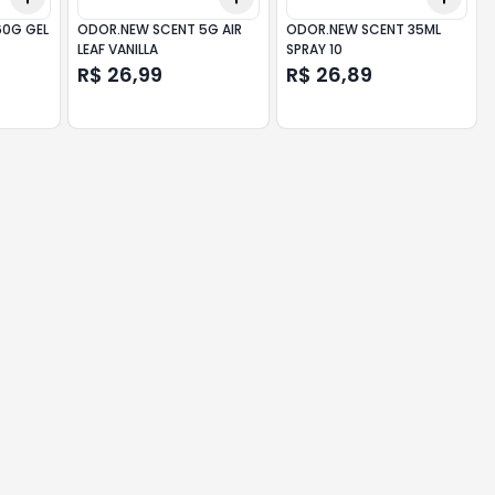
0G GEL
ODOR.NEW SCENT 5G AIR
ODOR.NEW SCENT 35ML
LEAF VANILLA
SPRAY 10
R$ 26,99
R$ 26,89