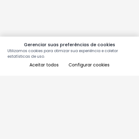
Gerenciar suas preferências de cookies
Utilizamos cookies para otimizar sua experiência e coletar
estatísticas de uso.
Aceitar todos
Configurar cookies