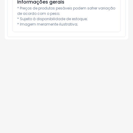
Informações gerais
* Preços de produtos pesáveis podem sofrer variação 
de acordo com o peso;

* Sujeito à disponibilidade de estoque;

* Imagem meramente ilustrativa;