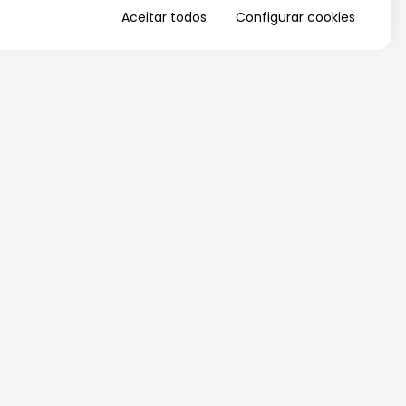
Aceitar todos
Configurar cookies
QUERO RECEBER