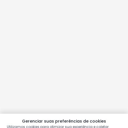
Gerenciar suas preferências de cookies
Utilizamos cookies para otimizar sua experiência e coletar