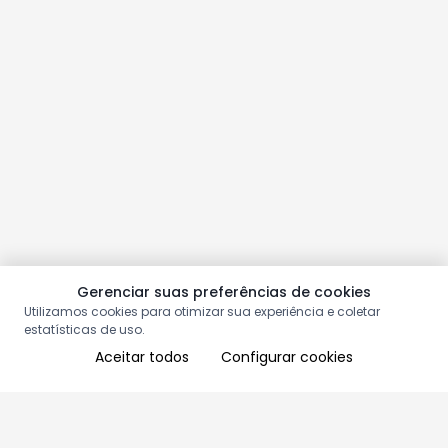
Gerenciar suas preferências de cookies
Utilizamos cookies para otimizar sua experiência e coletar
estatísticas de uso.
Aceitar todos
Configurar cookies